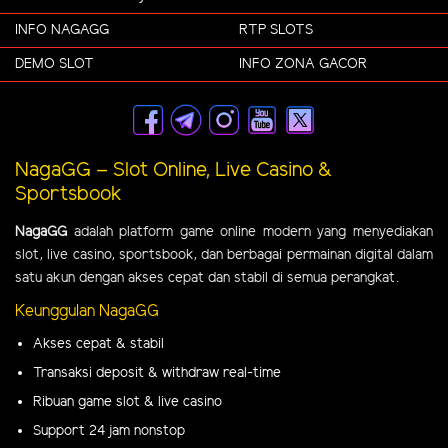
INFO NAGAGG
RTP SLOTS
DEMO SLOT
INFO ZONA GACOR
NagaGG – Slot Online, Live Casino &
Sportsbook
NagaGG
adalah platform game online modern yang menyediakan
slot, live casino, sportsbook, dan berbagai permainan digital dalam
satu akun dengan akses cepat dan stabil di semua perangkat.
Keunggulan NagaGG
Akses cepat & stabil
Transaksi deposit & withdraw real-time
Ribuan game slot & live casino
Support 24 jam nonstop