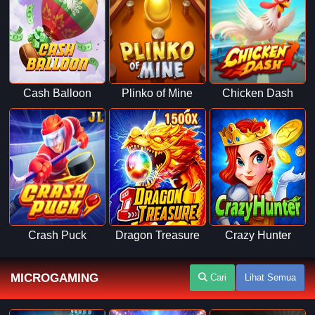
Cash Balloon
Plinko of Mine
Chicken Dash
Crash Puck
Dragon Treasure
Crazy Hunter
MICROGAMING
Cari
Lihat Semua