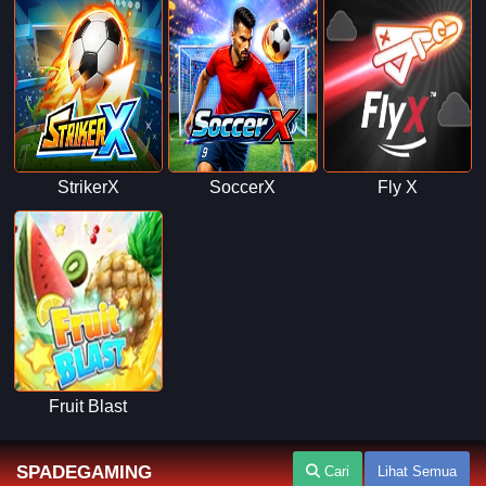
StrikerX
SoccerX
Fly X
Fruit Blast
SPADEGAMING
Cari
Lihat Semua