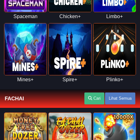
Spaceman
Chicken+
Limbo+
Mines+
Spire+
Plinko+
FACHAI
Cari
Lihat Semua