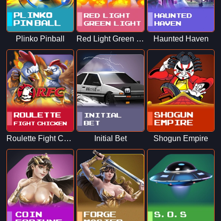
Plinko Pinball
Red Light Green Light
Haunted Haven
Roulette Fight Chicken
Initial Bet
Shogun Empire