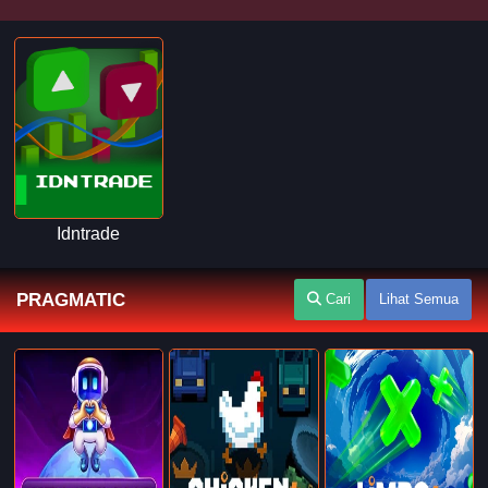
Idntrade
PRAGMATIC
Cari
Lihat Semua