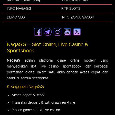
Kalkulator Mix Parlay
TENTANG KAMI
INFO NAGAGG
RTP SLOTS
DEMO SLOT
INFO ZONA GACOR
NagaGG – Slot Online, Live Casino &
Sportsbook
NagaGG
adalah platform game online modern yang
menyediakan slot, live casino, sportsbook, dan berbagai
permainan digital dalam satu akun dengan akses cepat dan
stabil di semua perangkat.
Keunggulan NagaGG
Akses cepat & stabil
Transaksi deposit & withdraw real-time
Ribuan game slot & live casino